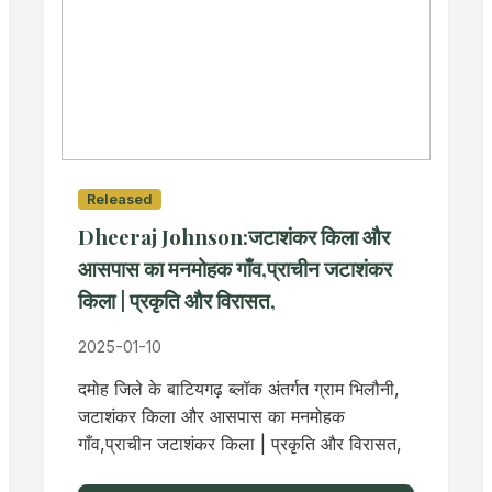
Released
Dheeraj Johnson:जटाशंकर किला और
आसपास का मनमोहक गाँव,प्राचीन जटाशंकर
किला | प्रकृति और विरासत,
2025-01-10
दमोह जिले के बाटियगढ़ ब्लॉक अंतर्गत ग्राम भिलौनी,
जटाशंकर किला और आसपास का मनमोहक
गाँव,प्राचीन जटाशंकर किला | प्रकृति और विरासत,