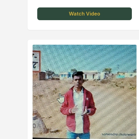
Watch Video