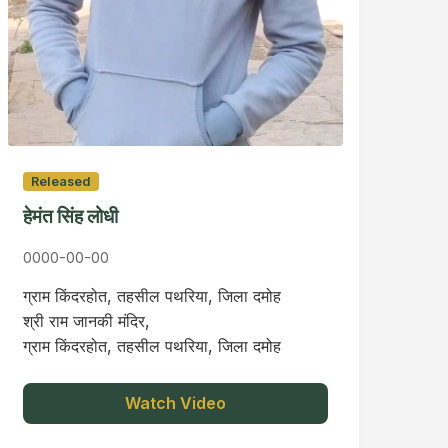
Released
हेमंत सिंह लोधी
0000-00-00
ग्राम किंदरहोत, तहसील पथरिया, जिला दमोह
श्री राम जानकी मंदिर,
ग्राम किंदरहोत, तहसील पथरिया, जिला दमोह
Watch Video