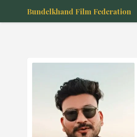
Bundelkhand Film Federation