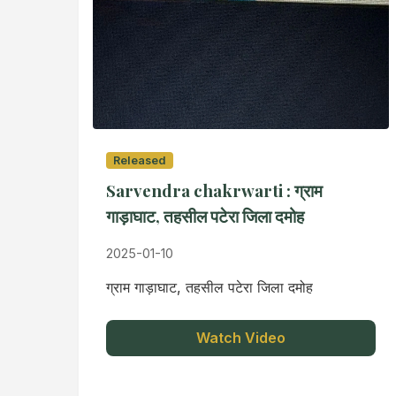
Released
Sarvendra chakrwarti : ग्राम
गाड़ाघाट, तहसील पटेरा जिला दमोह
2025-01-10
ग्राम गाड़ाघाट, तहसील पटेरा जिला दमोह
Watch Video