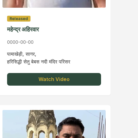
Released
महेन्द्र अहिरवार
0000-00-00
पामाखेड़ी, सागर,
हरिसिद्धी सेतु बेबस नदी मंदिर परिसर
Watch Video