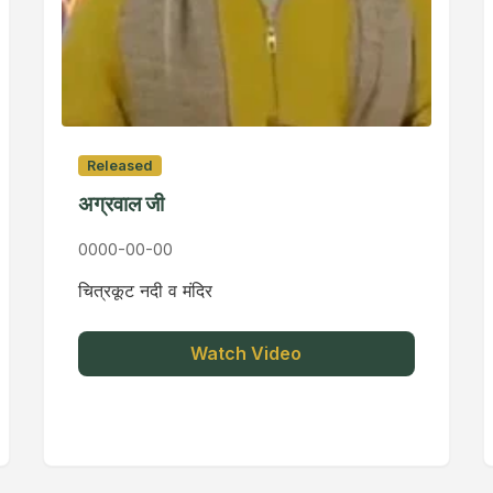
Released
अग्रवाल जी
0000-00-00
चित्रकूट नदी व मंदिर
Watch Video