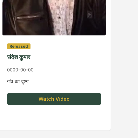
Released
संदेश कुमार
0000-00-00
गांव का दृश्य
Watch Video