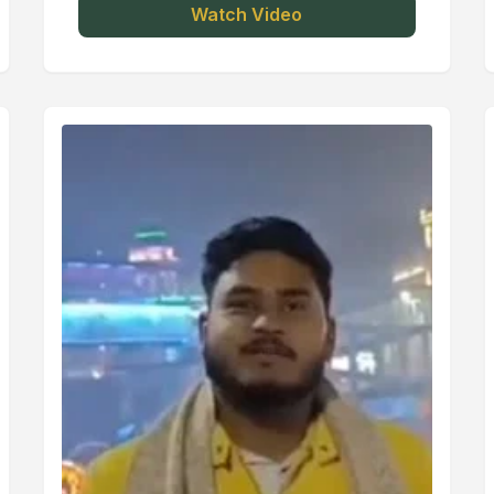
Watch Video