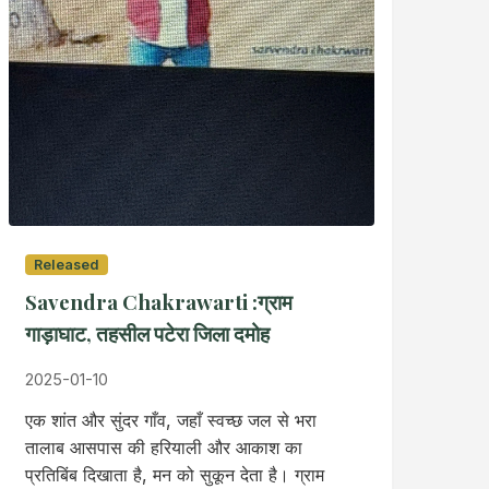
Released
Savendra Chakrawarti :ग्राम
गाड़ाघाट, तहसील पटेरा जिला दमोह
2025-01-10
एक शांत और सुंदर गाँव, जहाँ स्वच्छ जल से भरा
तालाब आसपास की हरियाली और आकाश का
प्रतिबिंब दिखाता है, मन को सुकून देता है। ग्राम