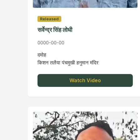
Released
सर्वेन्द्र सिंह लोधी
0000-00-00
दमोह
किशन तलैया पंचमुखी हनुमान मंदिर
Watch Video