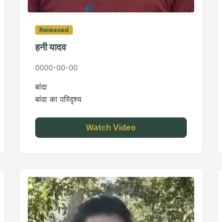
Released
हनी यादव
0000-00-00
बांदा
बांदा का परिदृश्य
Watch Video